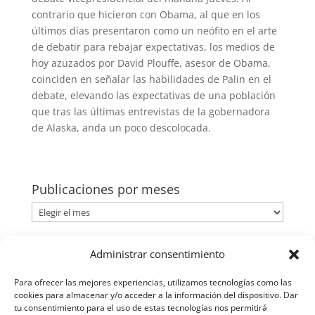
contrario que hicieron con Obama, al que en los
últimos días presentaron como un neófito en el arte
de debatir para rebajar expectativas, los medios de
hoy azuzados por David Plouffe, asesor de Obama,
coinciden en señalar las habilidades de Palin en el
debate, elevando las expectativas de una población
que tras las últimas entrevistas de la gobernadora
de Alaska, anda un poco descolocada.
Publicaciones por meses
Publicaciones
por
meses
Categorías
Administrar consentimiento
Categorías
Para ofrecer las mejores experiencias, utilizamos tecnologías como las
cookies para almacenar y/o acceder a la información del dispositivo. Dar
tu consentimiento para el uso de estas tecnologías nos permitirá