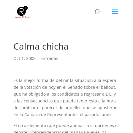
Calma chicha
Oct 1, 2008
|
Entradas
Es la mejor forma de definir la situación a la espera
de la votación de hoy en el Senado sobre el bailout,
que ha obligado a los candidatos a regresar a DC, y,
a las consecuencias que pueda tener esta a la hora
de cambiar el parecer de aquellos que se opusieron
en la Cámara de Representantes el pasado lunes.
El otro elemento que puede animar la situación es el
debate vicepresidencial del mañana jueves. Al