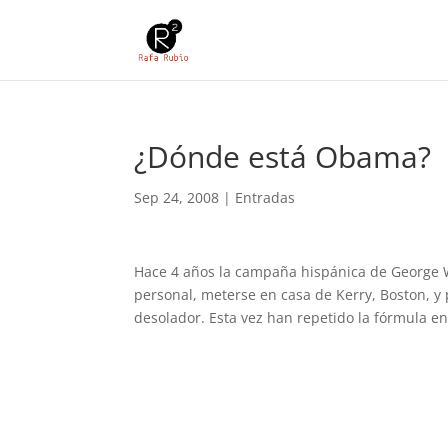
¿Dónde está Obama?
Sep 24, 2008
|
Entradas
Hace 4 años la campaña hispánica de George 
personal, meterse en casa de Kerry, Boston, y 
desolador. Esta vez han repetido la fórmula e