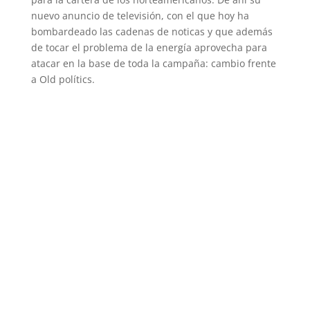
nuevo anuncio de televisión, con el que hoy ha
bombardeado las cadenas de noticas y que además
de tocar el problema de la energía aprovecha para
atacar en la base de toda la campaña: cambio frente
a Old polítics.