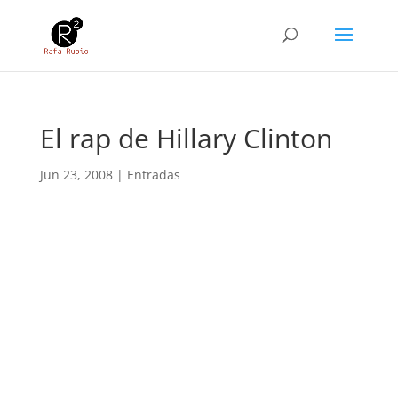
El rap de Hillary Clinton
Jun 23, 2008
|
Entradas