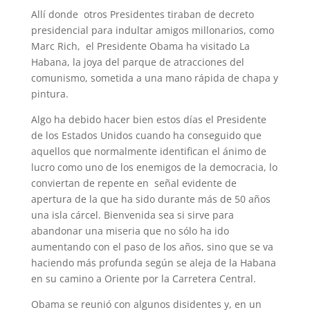
Allí donde otros Presidentes tiraban de decreto
presidencial para indultar amigos millonarios, como
Marc Rich, el Presidente Obama ha visitado La
Habana, la joya del parque de atracciones del
comunismo, sometida a una mano rápida de chapa y
pintura.
Algo ha debido hacer bien estos días el Presidente
de los Estados Unidos cuando ha conseguido que
aquellos que normalmente identifican el ánimo de
lucro como uno de los enemigos de la democracia, lo
conviertan de repente en señal evidente de
apertura de la que ha sido durante más de 50 años
una isla cárcel. Bienvenida sea si sirve para
abandonar una miseria que no sólo ha ido
aumentando con el paso de los años, sino que se va
haciendo más profunda según se aleja de la Habana
en su camino a Oriente por la Carretera Central.
Obama se reunió con algunos disidentes y, en un