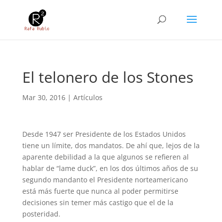
El telonero de los Stones
Mar 30, 2016
|
Artículos
Desde 1947 ser Presidente de los Estados Unidos
tiene un límite, dos mandatos. De ahí que, lejos de la
aparente debilidad a la que algunos se refieren al
hablar de “lame duck”, en los dos últimos años de su
segundo mandanto el Presidente norteamericano
está más fuerte que nunca al poder permitirse
decisiones sin temer más castigo que el de la
posteridad.