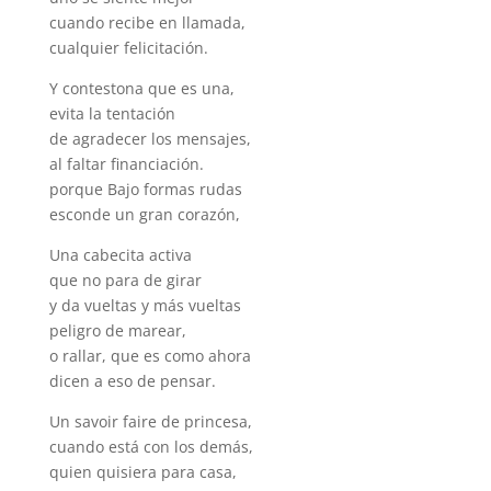
cuando recibe en llamada,
cualquier felicitación.
Y contestona que es una,
evita la tentación
de agradecer los mensajes,
al faltar financiación.
porque Bajo formas rudas
esconde un gran corazón,
Una cabecita activa
que no para de girar
y da vueltas y más vueltas
peligro de marear,
o rallar, que es como ahora
dicen a eso de pensar.
Un savoir faire de princesa,
cuando está con los demás,
quien quisiera para casa,