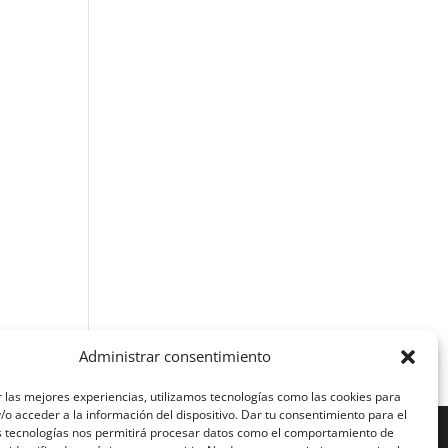
Administrar consentimiento
 las mejores experiencias, utilizamos tecnologías como las cookies para
o acceder a la información del dispositivo. Dar tu consentimiento para el
s tecnologías nos permitirá procesar datos como el comportamiento de