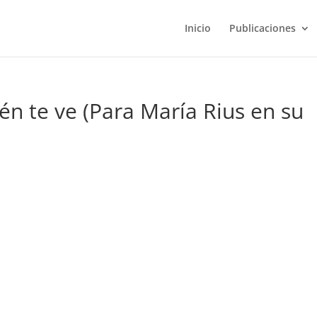
Inicio
Publicaciones
ién te ve (Para María Rius en su