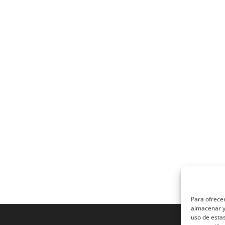
Para ofrecer
almacenar y/
uso de esta