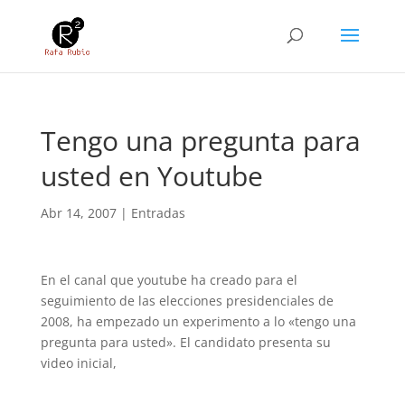
Tengo una pregunta para
usted en Youtube
Abr 14, 2007
|
Entradas
En el canal que youtube ha creado para el
seguimiento de las elecciones presidenciales de
2008, ha empezado un experimento a lo «tengo una
pregunta para usted». El candidato presenta su
video inicial,