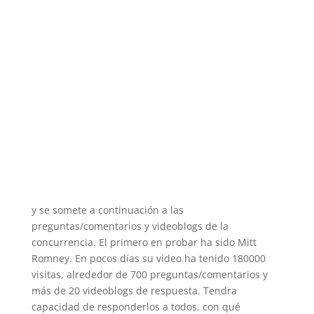
y se somete a continuación a las
preguntas/comentarios y videoblogs de la
concurrencia. El primero en probar ha sido Mitt
Romney. En pocos días su video ha tenido 180000
visitas, alrededor de 700 preguntas/comentarios y
más de 20 videoblogs de respuesta. Tendra
capacidad de responderlos a todos, con qué