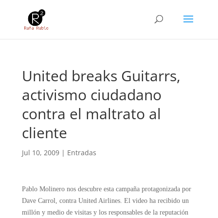
United breaks Guitarrs,
activismo ciudadano
contra el maltrato al
cliente
Jul 10, 2009
|
Entradas
Pablo Molinero nos descubre esta campaña protagonizada por
Dave Carrol, contra United Airlines. El video ha recibido un
millón y medio de visitas y los responsables de la reputación