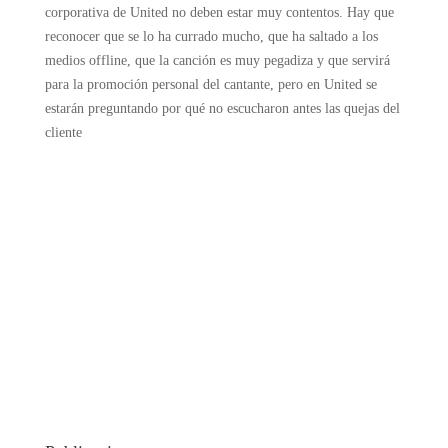
corporativa de United no deben estar muy contentos. Hay que
reconocer que se lo ha currado mucho, que ha saltado a los
medios offline, que la canción es muy pegadiza y que servirá
para la promoción personal del cantante, pero en United se
estarán preguntando por qué no escucharon antes las quejas del
cliente