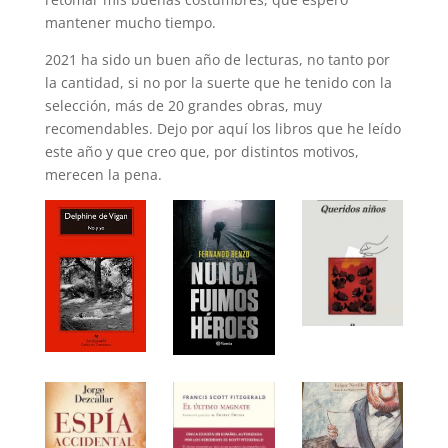
mantener mucho tiempo.
2021 ha sido un buen año de lecturas, no tanto por
la cantidad, si no por la suerte que he tenido con la
selección, más de 20 grandes obras, muy
recomendables. Dejo por aquí los libros que he leído
este año y que creo que, por distintos motivos,
merecen la pena.