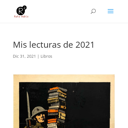
Mis lecturas de 2021
Dic 31, 2021
|
Libros