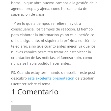
horas, lo que abre nuevos campos a la gestión de la
agenda, propia y ajena, como herramienta de
superación de crisis.
– Y en lo que a tiempos se refiere hay otra
consecuencia, los tiempos de reacción. El tiempo
para elaborar la información ya no es el periódico
del día siguiente, ni siquiera la próxima edición del
telediario, sino que cuanto antes mejor, ya que los
nuevos canales permiten tratar de establecer la
orientación de las noticias, el famoso spin, como
nunca se había podido hacer antes.
PS. Cuando estoy terminando de escribir este post
descubro
esta excelente presentación
de Stephan
Fuetterer sobre el tema.
1 Comentario