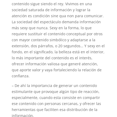
contenido sigue siendo el rey. Vivimos en una
sociedad saturada de información y lograr la
atención es condición sine qua non para comunicar.
La sociedad del espectáculo demanda información
más sexy que nunca. Sexy en la forma, lo que
requiere sustituir el contenido conceptual por otros
con mayor contenido simbólico y adaptarse a la
extensión, dos párrafos, o 20 segundos… Y sexy en el
fondo, en el significado, la belleza está en el interior,
lo más importante del contenido es el interés,
ofrecer información valiosa que generé atención,
que aporte valor y vaya fortaleciendo la relación de
confianza.
– De ahí la importancia de generar un contenido
estimulante que provoque algún tipo de reacción,
especialmente, cuando esta consiste en compartir
ese contenido con personas cercanas, y ofrecer las
herramientas que faciliten esa distribución de la
información.