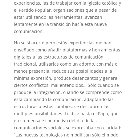
experiencias, las de trabajar con la iglesia católica y
el Partido Popular, organizaciones que a pesar de
estar utilizando las herramientas, avanzan
lentamente en la transición hacía esta nueva
comunicación.
No se si acerté pero estás experiencias me han
enseñado como añadir plataformas y herramientas
digitales a las estructuras de comunicación
tradicional, utilizarlas como un adorno, con más o
menos presencia, reduce sus posibilidades a la
mínima expresión, produce desencantos y genera
ciertos conflictos, mal entendidos… Sólo cuando se
produce la integración, cuando se comprende como
está cambiando la comunicación, adaptando las
estructuras a estos cambios, se descubren las
múltiples posibilidades. Lo dice hasta el Papa, que
en su mensaje con motivo del día de las
comunicaciones sociales se expresaba con claridad:
“Las nuevas tecnologías no modifican sólo el modo