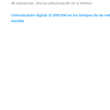
de comunicar, sino la comunicación en sí misma”.
Comunicación digital: El DIRCOM en los tiempos de las re
sociales