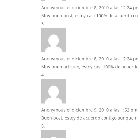
Anonymous
el diciembre 8, 2010 a las 12:24 p
Muy buen post, estoy casi 100% de acuerdo co
Anonymous
el diciembre 8, 2010 a las 12:24 p
Muy buen articulo, estoy casi 100% de acuerdo
Anonymous
el diciembre 9, 2010 a las 1:52 pm
Buen post, estoy de acuerdo contigo aunque n