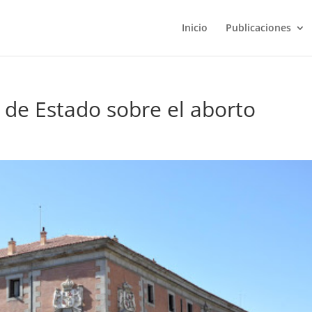
Inicio
Publicaciones
 de Estado sobre el aborto