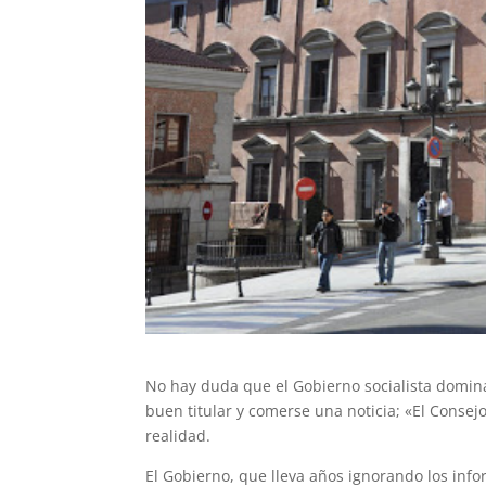
No hay duda que el Gobierno socialista domin
buen titular y comerse una noticia; «El Consejo
realidad.
El Gobierno, que lleva años ignorando los inf