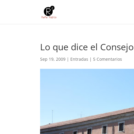
Lo que dice el Consejo
Sep 19, 2009
|
Entradas
|
5 Comentarios