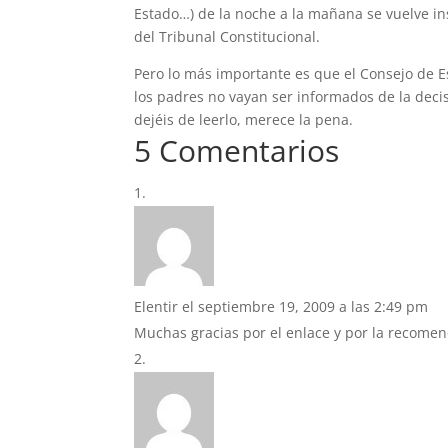
Estado…) de la noche a la mañana se vuelve ins
del Tribunal Constitucional.
Pero lo más importante es que el Consejo de Est
los padres no vayan ser informados de la deci
dejéis de leerlo, merece la pena.
5 Comentarios
Elentir
el septiembre 19, 2009 a las 2:49 pm
Muchas gracias por el enlace y por la recomen