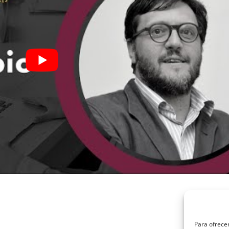
Para ofrecer