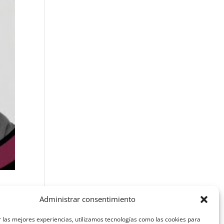
Administrar consentimiento
 las mejores experiencias, utilizamos tecnologías como las cookies para