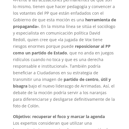
lo mismo, tienen que hacer pedagogía y convencer a
los votantes del PP que están enfadados con el
Gobierno de que esta moción es una
herramienta de
propaganda
«. En la misma línea se sitúa el sociólogo
y especialista en comunicación política David
Redolí, quien cree que «la jugada de Vox tiene
riesgos enormes porque puede
reposicionar al PP
como un partido de Estado
, que no anda en juegos
ridículos cuando no toca y que es una derecha
responsable e institucional». También podría
beneficiar a Ciudadanos en su estrategia de
transmitir una imagen de
partido de centro, útil y
bisagra
bajo el nuevo liderazgo de Arrimadas. Así, el
debate de la moción podría servir a los naranjas
para diferenciarse y desligarse definitivamente de la
foto de Colón.
Objetivo: recuperar el foco y marcar la agenda
Los expertos consideran que utilizar una