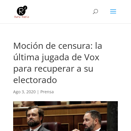
Moción de censura: la
última jugada de Vox
para recuperar a su
electorado
Ago 3, 2020
|
Prensa