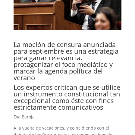
La moción de censura anunciada
para septiembre es una estrategia
para ganar relevancia,
protagonizar el foco mediático y
marcar la agenda política del
verano
Los expertos critican que se utilice
un instrumento constitucional tan
excepcional como éste con fines
estrictamente comunicativos
Eva Baroja
A la vuelta de vacaciones, y coincidiendo con el
debate de los Presupuestos, seremos testigos de