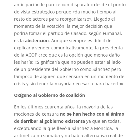
anticipación le parece «un disparate» desde el punto
de vista estratégico porque «da mucho tiempo al
resto de actores para reorganizarse». Llegado el
momento de la votación, la mejor decisión que
podría tomar el partido de Casado, según Fumanal,
es la
abstención
. Aunque siempre es difícil de
explicar y vender comunicativamente, la presidenta
de la ACOP cree que es la opción que menos daño
les haría: «Significaría que no pueden estar al lado
de un presidente del Gobierno como Sánchez pero
tampoco de alguien que censura en un momento de
crisis y sin tener la mayoría necesaria para hacerlo».
Oxígeno al Gobierno de coalición
En los últimos cuarenta años, la mayoría de las
mociones de censura
no se han hecho con el ánimo
de derribar al gobierno existente
ya que en todas,
exceptuando la que llevó a Sánchez a Moncloa, la
aritmética no sumaba y no había alternativa real de