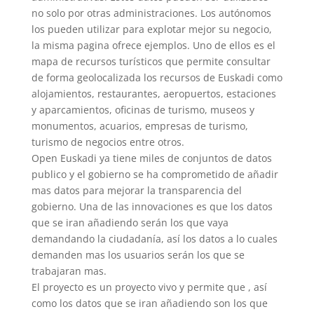
no solo por otras administraciones. Los autónomos
los pueden utilizar para explotar mejor su negocio,
la misma pagina ofrece ejemplos. Uno de ellos es el
mapa de recursos turísticos que permite consultar
de forma geolocalizada los recursos de Euskadi como
alojamientos, restaurantes, aeropuertos, estaciones
y aparcamientos, oficinas de turismo, museos y
monumentos, acuarios, empresas de turismo,
turismo de negocios entre otros.
Open Euskadi ya tiene miles de conjuntos de datos
publico y el gobierno se ha comprometido de añadir
mas datos para mejorar la transparencia del
gobierno. Una de las innovaciones es que los datos
que se iran añadiendo serán los que vaya
demandando la ciudadanía, así los datos a lo cuales
demanden mas los usuarios serán los que se
trabajaran mas.
El proyecto es un proyecto vivo y permite que , así
como los datos que se iran añadiendo son los que