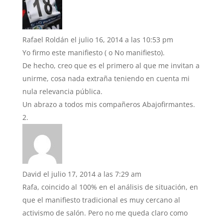
Rafael Roldán
el julio 16, 2014 a las 10:53 pm
Yo firmo este manifiesto ( o No manifiesto).
De hecho, creo que es el primero al que me invitan a
unirme, cosa nada extraña teniendo en cuenta mi
nula relevancia pública.
Un abrazo a todos mis compañeros Abajofirmantes.
David
el julio 17, 2014 a las 7:29 am
Rafa, coincido al 100% en el análisis de situación, en
que el manifiesto tradicional es muy cercano al
activismo de salón. Pero no me queda claro como