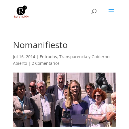
Nomanifiesto
Jul 16, 2014
|
Entradas
,
Transparencia y Gobierno
Abierto
|
2 Comentarios