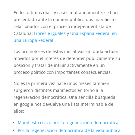
En los últimos días, y casi simultáneamente, se han
presentado ante la opinión pública dos manifiestos
relacionados con el proceso independentista de
Cataluña:
Libres e iguales
y
Una España Federal en
una Europa Federal
.
Los promotores de estas iniciativas sin duda actúan
movidos por el interés de defender públicamente su
posición y tratar de influir activamente en un
proceso político con importantes consecuencias.
No es la primera vez hace unos meses también
surgieron distintos manifiestos en torno a la
regeneración democrática. Una sencilla búsqueda
en google nos devuelve una lista interminable de
ellos:
Manifiesto cívico por la regeneración democrática.
Por la regeneración democrática de la vida pública