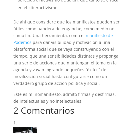
en el ciberactivismo.
De ahí que considere que los manifiestos pueden ser
útiles como bandera de enganche, como medio no
como fin. Una herramienta, como el
manifiesto de
Podemos
para dar visibilidad y motivación a una
plataforma social que se vaya construyendo con el
tiempo, que una sensibilidades distintas y proponga
una serie de acciones que mantengan el tema en la
agenda y vayan logrando pequeños “éxitos” de
movilización social hasta configurarse como un
verdadero grupo de acción política y social.
Este es mi nomanifiesto, admito firmas y desfirmas,
de intelectuales y no intelectuales.
2 Comentarios