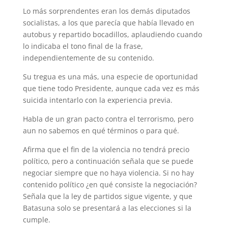
Lo más sorprendentes eran los demás diputados
socialistas, a los que parecía que había llevado en
autobus y repartido bocadillos, aplaudiendo cuando
lo indicaba el tono final de la frase,
independientemente de su contenido.
Su tregua es una más, una especie de oportunidad
que tiene todo Presidente, aunque cada vez es más
suicida intentarlo con la experiencia previa.
Habla de un gran pacto contra el terrorismo, pero
aun no sabemos en qué términos o para qué.
Afirma que el fin de la violencia no tendrá precio
político, pero a continuación señala que se puede
negociar siempre que no haya violencia. Si no hay
contenido político ¿en qué consiste la negociación?
Señala que la ley de partidos sigue vigente, y que
Batasuna solo se presentará a las elecciones si la
cumple.