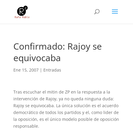
Confirmado: Rajoy se
equivocaba
Ene 15, 2007
|
Entradas
Tras escuchar el mitin de ZP en la respuesta a la
intervención de Rajoy, ya no queda ninguna duda:
Rajoy se equivocaba. La única solución es el acuerdo
democrático de todos los partidos y el, como lider de
la oposición, es el único modelo posible de oposición
responsable.