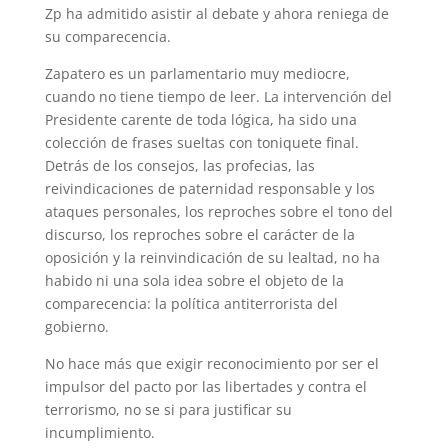
Zp ha admitido asistir al debate y ahora reniega de
su comparecencia.
Zapatero es un parlamentario muy mediocre,
cuando no tiene tiempo de leer. La intervención del
Presidente carente de toda lógica, ha sido una
colección de frases sueltas con toniquete final.
Detrás de los consejos, las profecias, las
reivindicaciones de paternidad responsable y los
ataques personales, los reproches sobre el tono del
discurso, los reproches sobre el carácter de la
oposición y la reinvindicación de su lealtad, no ha
habido ni una sola idea sobre el objeto de la
comparecencia: la política antiterrorista del
gobierno.
No hace más que exigir reconocimiento por ser el
impulsor del pacto por las libertades y contra el
terrorismo, no se si para justificar su
incumplimiento.