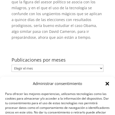
que la figura del asesor político se asocia con los
milagros, y en el que el uso de la tecnología se
confunde con los ungüentos mágicos que se aplican
a quince días de las elecciones con resultados
prodigiosos, sería bueno estudiar el caso Obama,
algo similar pasa con David Cameron, para ir
preparándose, ahora que aún están a tiempo.
Publicaciones por meses
Publicaciones
por
meses
Categorías
Administrar consentimiento
Categorías
Para ofrecer las mejores experiencias, utilizamos tecnologías como las
cookies para almacenar y/o acceder a la información del dispositivo. Dar
tu consentimiento para el uso de estas tecnologías nos permitirá
procesar datos como el comportamiento de navegación o identificadores
únicos en este sitio. No dar tu consentimiento o retirarlo puede afectar