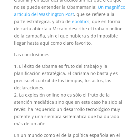
no se puede entender la Obamamania:
Un magnífico
artículo del Washington Post
, que se refiere a la
parte estratégica, y otro de
epolitics
, que en forma
de carta abierta a Mccain describe el trabajo online
de la campaña, sin el que hubiera sido imposible
llegar hasta aqui como claro favorito.
Las conclusiones:
1. El éxito de Obama es fruto del trabajo y la
planificación estratégica. El carisma no basta y es
preciso el control de los tiempos, los actos, las
declaraciones..
2. La explosión online no es sólo el fruto de la
atención mediática sino que en este caso ha sido al
revés: ha requerido un desarrollo tecnológico muy
potente y una siembra sistemática que ha durado
más de un año.
En un mundo como el de la política española en el