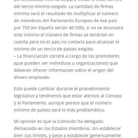
del tercio mínimo exigido. La cantidad de firmas
mínima será el resultado de multiplicar el número
de miembros del Parlamento Europeo de ese país
por 750 (en España serían 40.500), si no se alcanzará
este mínimo el número de firmas se tendrían en
cuenta pero no el país no contaría para alcanzar el
mínimo de un tercio de países exigido.
– La financiación correrá a cargo de los promotores
(que pueden ser individuos u organizaciones) que
deberán ofrecer información sobre el origen del
dinero empleado.
Esto puede cambiar durante el procedimiento
legislativo y tendremos que estar atentos al Consejo
y al Parlamento, aunque parece que el número
mínimo de países será lo más problemático.
Mi opinión es que la Comisión ha delegado
demasiado en los Estados miembros, sin establecer
bien sus límites, y pese a establecer genericamente