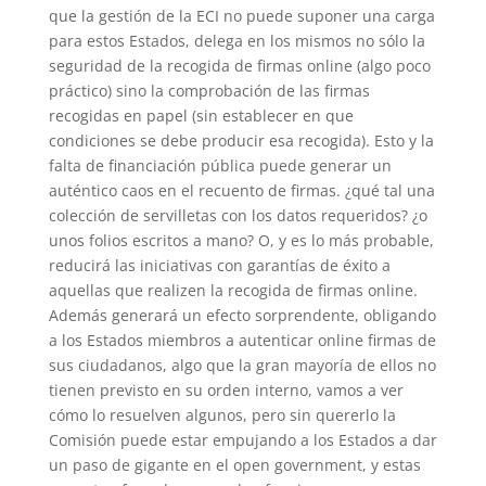
que la gestión de la ECI no puede suponer una carga
para estos Estados, delega en los mismos no sólo la
seguridad de la recogida de firmas online (algo poco
práctico) sino la comprobación de las firmas
recogidas en papel (sin establecer en que
condiciones se debe producir esa recogida). Esto y la
falta de financiación pública puede generar un
auténtico caos en el recuento de firmas. ¿qué tal una
colección de servilletas con los datos requeridos? ¿o
unos folios escritos a mano? O, y es lo más probable,
reducirá las iniciativas con garantías de éxito a
aquellas que realizen la recogida de firmas online.
Además generará un efecto sorprendente, obligando
a los Estados miembros a autenticar online firmas de
sus ciudadanos, algo que la gran mayoría de ellos no
tienen previsto en su orden interno, vamos a ver
cómo lo resuelven algunos, pero sin quererlo la
Comisión puede estar empujando a los Estados a dar
un paso de gigante en el open government, y estas