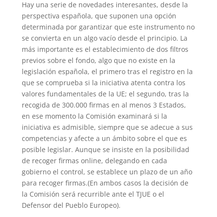
Hay una serie de novedades interesantes, desde la
perspectiva española, que suponen una opción
determinada por garantizar que este instrumento no
se convierta en un algo vacío desde el principio. La
más importante es el establecimiento de dos filtros
previos sobre el fondo, algo que no existe en la
legislación española, el primero tras el registro en la
que se comprueba si la iniciativa atenta contra los
valores fundamentales de la UE; el segundo, tras la
recogida de 300.000 firmas en al menos 3 Estados,
en ese momento la Comisión examinará si la
iniciativa es admisible, siempre que se adecue a sus
competencias y afecte a un ámbito sobre el que es
posible legislar. Aunque se insiste en la posibilidad
de recoger firmas online, delegando en cada
gobierno el control, se establece un plazo de un año
para recoger firmas.(En ambos casos la decisión de
la Comisión será recurrible ante el TJUE o el
Defensor del Pueblo Europeo).