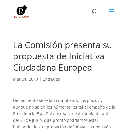
La Comisión presenta su
propuesta de Iniciativa
Ciudadana Europea
Mar 31, 2010
|
Entradas
De momento se están cumpliendo los plazos y,
aunque no salen los números, es tal el empeño de la
Presidencia Española por sacar esto adelante antes
del 30 de junio, que pronto podríamos estar
hablando de su aprobación definitiva. La Comisión,