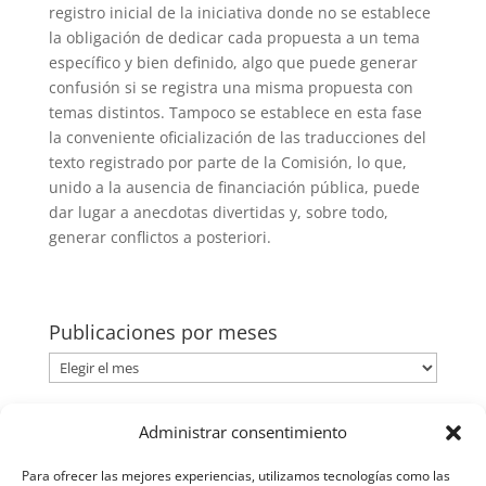
registro inicial de la iniciativa donde no se establece
la obligación de dedicar cada propuesta a un tema
específico y bien definido, algo que puede generar
confusión si se registra una misma propuesta con
temas distintos. Tampoco se establece en esta fase
la conveniente oficialización de las traducciones del
texto registrado por parte de la Comisión, lo que,
unido a la ausencia de financiación pública, puede
dar lugar a anecdotas divertidas y, sobre todo,
generar conflictos a posteriori.
Publicaciones por meses
Publicaciones
por
meses
Categorías
Administrar consentimiento
Categorías
Para ofrecer las mejores experiencias, utilizamos tecnologías como las