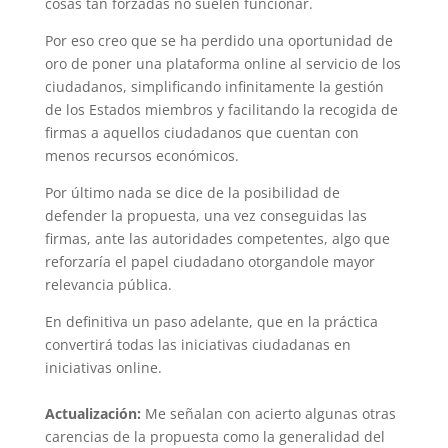
cosas tan forzadas no suelen funcionar.
Por eso creo que se ha perdido una oportunidad de
oro de poner una plataforma online al servicio de los
ciudadanos, simplificando infinitamente la gestión
de los Estados miembros y facilitando la recogida de
firmas a aquellos ciudadanos que cuentan con
menos recursos económicos.
Por último nada se dice de la posibilidad de
defender la propuesta, una vez conseguidas las
firmas, ante las autoridades competentes, algo que
reforzaría el papel ciudadano otorgandole mayor
relevancia pública.
En definitiva un paso adelante, que en la práctica
convertirá todas las iniciativas ciudadanas en
iniciativas online.
Actualización:
Me señalan con acierto algunas otras
carencias de la propuesta como la generalidad del