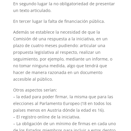
En segundo lugar la no obligatoriedad de presentar
un texto articulado.
En tercer lugar la falta de financiación pública.
Además se establece la necesidad de que la
Comisión dé una respuesta a la iniciativa, en un
plazo de cuatro meses pudiendo: articular una
propuesta legislativa al respecto, realizar un
seguimiento, por ejemplo, mediante un informe, o
no tomar ninguna medida, algo que tendrá que
hacer de manera razonada en un documento
accesible al público.
Otros aspectos serían:
– la edad para poder firmar, la misma que para las
elecciones al Parlamento Europeo (18 en todos los
países menos en Austria dónde la edad es 16).
– El registro online de la iniciativa.
– La obligación de un mínimo de firmas en cada uno
de los Estados miembros para incluir a estos dentro