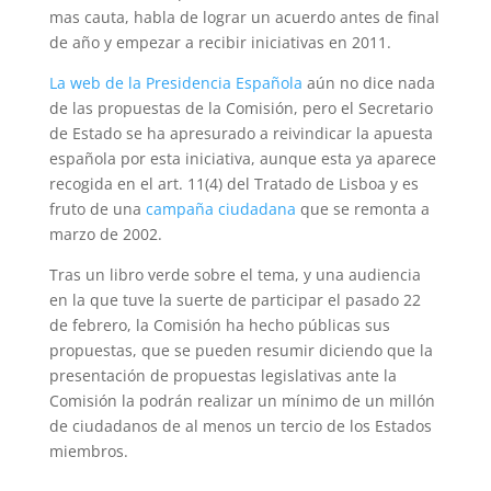
mas cauta, habla de lograr un acuerdo antes de final
de año y empezar a recibir iniciativas en 2011.
La web de la Presidencia Española
aún no dice nada
de las propuestas de la Comisión, pero el Secretario
de Estado se ha apresurado a reivindicar la apuesta
española por esta iniciativa, aunque esta ya aparece
recogida en el art. 11(4) del Tratado de Lisboa y es
fruto de una
campaña ciudadana
que se remonta a
marzo de 2002.
Tras un libro verde sobre el tema, y una audiencia
en la que tuve la suerte de participar el pasado 22
de febrero, la Comisión ha hecho públicas sus
propuestas, que se pueden resumir diciendo que la
presentación de propuestas legislativas ante la
Comisión la podrán realizar un mínimo de un millón
de ciudadanos de al menos un tercio de los Estados
miembros.