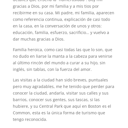
gracias a Dios, por mi familia y a mis tios por
recibirme en su casa. Mi padre, mi familia, aparecen
como referencia continua, explicación de casi todo
en la casa, en la conversación de unos y otros:
educación, familia, esfuerzo, sacrificio… y vuelvo a
dar muchas gracias a Dios.
Familia heroica, como casi todas las que lo son, que
no dudo en liarse la manta a la cabeza para venirse
al último rincón del mundo a curar a su hijo, sin
inglés, sin tablas, con la fuerza del amor.
Las visitas a la ciudad han sido breves, puntuales
pero muy agradables, me he tenido que perder para
conocer la ciudad, andarla, visitar sus calles y sus
barrios, conocer sus gentes, sus tascas, si las
hubiere, y su Central Park que aquí en Boston es el
Common, esta es la única forma de turismo que
tengo reconocida.