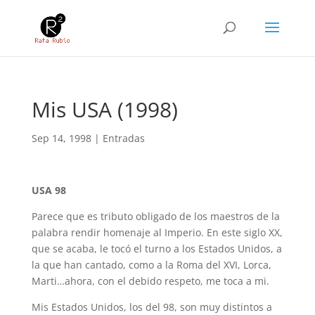
Mis USA (1998)
Sep 14, 1998
|
Entradas
USA 98
Parece que es tributo obligado de los maestros de la
palabra rendir homenaje al Imperio. En este siglo XX,
que se acaba, le tocó el turno a los Estados Unidos, a
la que han cantado, como a la Roma del XVI, Lorca,
Marti…ahora, con el debido respeto, me toca a mi.
Mis Estados Unidos, los del 98, son muy distintos a