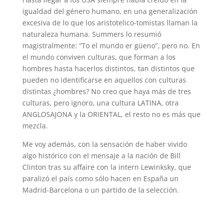
igualdad del género humano, en una generalización
excesiva de lo que los aristotelico-tomistas llaman la
naturaleza humana. Summers lo resumió
magistralmente: “To el mundo er güeno”, pero no. En
el mundo conviven culturas, que forman a los
hombres hasta hacerlos distintos, tan distintos que
pueden no identificarse en aquellos con culturas
distintas ¿hombres? No creo que haya más de tres
culturas, pero ignoro, una cultura LATINA, otra
ANGLOSAJONA y la ORIENTAL, el resto no es más que
mezcla.
Me voy además, con la sensación de haber vivido
algo histórico con el mensaje a la nación de Bill
Clinton tras su affaire con la intern Lewinksky, que
paralizó el país como sólo hacen en España un
Madrid-Barcelona o un partido de la selección.