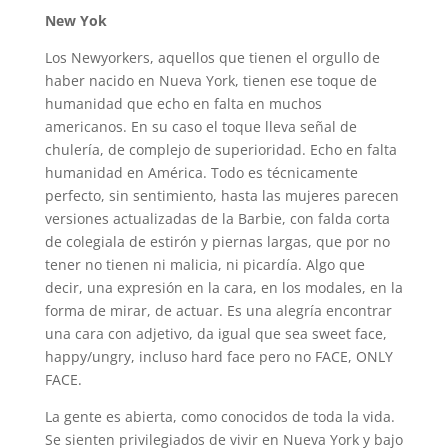
New Yok
Los Newyorkers, aquellos que tienen el orgullo de
haber nacido en Nueva York, tienen ese toque de
humanidad que echo en falta en muchos
americanos. En su caso el toque lleva señal de
chulería, de complejo de superioridad. Echo en falta
humanidad en América. Todo es técnicamente
perfecto, sin sentimiento, hasta las mujeres parecen
versiones actualizadas de la Barbie, con falda corta
de colegiala de estirón y piernas largas, que por no
tener no tienen ni malicia, ni picardía. Algo que
decir, una expresión en la cara, en los modales, en la
forma de mirar, de actuar. Es una alegría encontrar
una cara con adjetivo, da igual que sea sweet face,
happy/ungry, incluso hard face pero no FACE, ONLY
FACE.
La gente es abierta, como conocidos de toda la vida.
Se sienten privilegiados de vivir en Nueva York y bajo