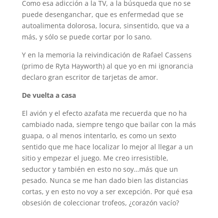
Como esa adicción a la TV, a la búsqueda que no se
puede desenganchar, que es enfermedad que se
autoalimenta dolorosa, locura, sinsentido, que va a
más, y sólo se puede cortar por lo sano.
Y en la memoria la reivindicación de Rafael Cassens
(primo de Ryta Hayworth) al que yo en mi ignorancia
declaro gran escritor de tarjetas de amor.
De vuelta a casa
El avión y el efecto azafata me recuerda que no ha
cambiado nada, siempre tengo que bailar con la más
guapa, o al menos intentarlo, es como un sexto
sentido que me hace localizar lo mejor al llegar a un
sitio y empezar el juego. Me creo irresistible,
seductor y también en esto no soy…más que un
pesado. Nunca se me han dado bien las distancias
cortas, y en esto no voy a ser excepción. Por qué esa
obsesión de coleccionar trofeos, ¿corazón vacío?