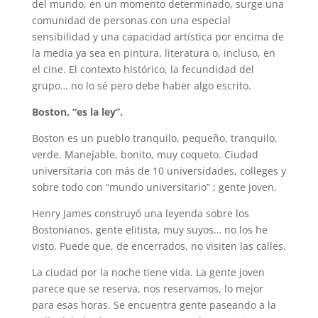
del mundo, en un momento determinado, surge una
comunidad de personas con una especial
sensibilidad y una capacidad artística por encima de
la media ya sea en pintura, literatura o, incluso, en
el cine. El contexto histórico, la fecundidad del
grupo… no lo sé pero debe haber algo escrito.
Boston, “es la ley”.
Boston es un pueblo tranquilo, pequeño, tranquilo,
verde. Manejable, bonito, muy coqueto. Ciudad
universitaria con más de 10 universidades, colleges y
sobre todo con “mundo universitario” ; gente joven.
Henry James construyó una leyenda sobre los
Bostonianos, gente elitista, muy suyos… no los he
visto. Puede que, de encerrados, no visiten las calles.
La ciudad por la noche tiene vida. La gente joven
parece que se reserva, nos reservamos, lo mejor
para esas horas. Se encuentra gente paseando a la