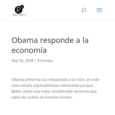
Obama responde a la
economía
Sep 30, 2008
|
Entradas
Obama presenta sus respuestas a la crisis, en este
caso resulta especialmente interesante porque
Biden metió una mata considerable diciendo que
nada de carbón en Estados Unidos.