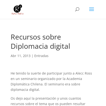
Recursos sobre
Diplomacia digital
Abr 11, 2013
|
Entradas
He tenido la suerte de participar junto a Alecc Ross
en un seminario organizado por la Academia
Diplomática Chilena. El seminario era sobre
diplomacia digital.
Os dejo aquí la presentación y unos cuantos
recursos sobre el tema que os pueden resultar