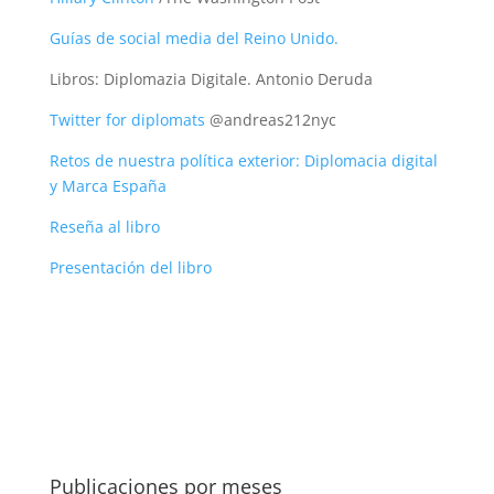
Guías de social media del Reino Unido.
Libros: Diplomazia Digitale. Antonio Deruda
Twitter for diplomats
@andreas212nyc
Retos de nuestra política exterior: Diplomacia digital
y Marca España
Reseña al libro
Presentación del libro
Publicaciones por meses