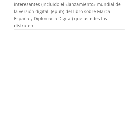
interesantes (incluido el «lanzamiento» mundial de
la versión digital (epub) del libro sobre Marca
España y Diplomacia Digital) que ustedes los
disfruten.