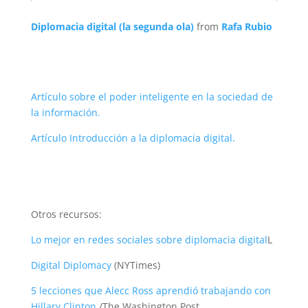
Diplomacia digital (la segunda ola)
from
Rafa Rubio
Artículo sobre el poder inteligente en la sociedad de
la información.
Artículo Introducción a la diplomacia digital.
Otros recursos:
Lo mejor en redes sociales sobre diplomacia digital
L
Digital Diplomacy
(NYTimes)
5 lecciones que Alecc Ross aprendió trabajando con
Hillary Clinton
/The Washington Post