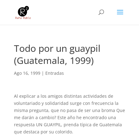
Todo por un guaypil
(Guatemala, 1999)
Ago 16, 1999
|
Entradas
Al explicar a los amigos distintas actividades de
voluntariado y solidaridad surge con frecuencia la
misma pregunta, que no pasa de ser una broma Que
me darán a cambio? Este año he encontrado una
respuesta UN GUAYPIL, prenda típica de Guatemala
que destaca por su colorido.