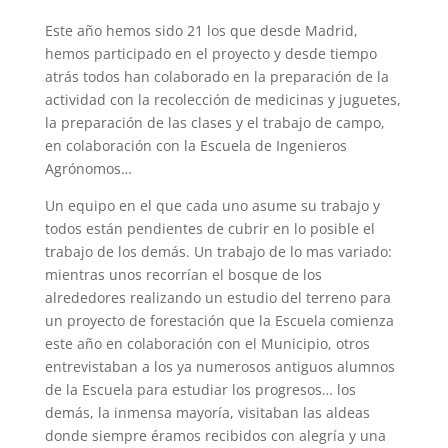
Este año hemos sido 21 los que desde Madrid,
hemos participado en el proyecto y desde tiempo
atrás todos han colaborado en la preparación de la
actividad con la recolección de medicinas y juguetes,
la preparación de las clases y el trabajo de campo,
en colaboración con la Escuela de Ingenieros
Agrónomos…
Un equipo en el que cada uno asume su trabajo y
todos están pendientes de cubrir en lo posible el
trabajo de los demás. Un trabajo de lo mas variado:
mientras unos recorrían el bosque de los
alrededores realizando un estudio del terreno para
un proyecto de forestación que la Escuela comienza
este año en colaboración con el Municipio, otros
entrevistaban a los ya numerosos antiguos alumnos
de la Escuela para estudiar los progresos… los
demás, la inmensa mayoría, visitaban las aldeas
donde siempre éramos recibidos con alegría y una