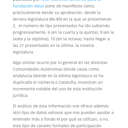
Fundación Ideas
pone de manifiesto cómo,
prácticamente desde su aprobación, desde la
tercera legislatura (86-89) en la que se presentaron
2, el número de ilps presentadas ha ido subiendo
progresivamente, 6 (en la cuarta y la quinta), 9 (en la
sexta y la séptima), 10 (en la octava), hasta llegar a
las 21 presentadas en la última, la novena
legislatura.
Algo similar ocurre por lo general en las distintas
Comunidades Autónomas donde casos como
Andalucía (donde en la última legislatura se ha
duplicado el número) o Cataluña, muestran un
incremento notable del uso de esta institución
jurídica.
El análisis de esta información nos ofrece además
otro tipo de datos valiosos que nos pueden ayudar a
entender más a fondo el por qué se utilizan, o no,
este tipo de canales formales de participación