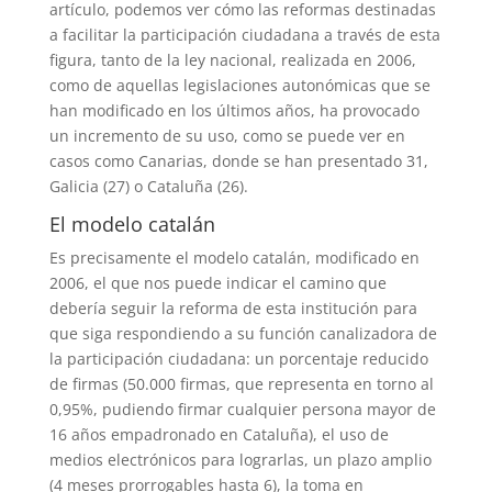
artículo, podemos ver cómo las reformas destinadas
a facilitar la participación ciudadana a través de esta
figura, tanto de la ley nacional, realizada en 2006,
como de aquellas legislaciones autonómicas que se
han modificado en los últimos años, ha provocado
un incremento de su uso, como se puede ver en
casos como Canarias, donde se han presentado 31,
Galicia (27) o Cataluña (26).
El modelo catalán
Es precisamente el modelo catalán, modificado en
2006, el que nos puede indicar el camino que
debería seguir la reforma de esta institución para
que siga respondiendo a su función canalizadora de
la participación ciudadana: un porcentaje reducido
de firmas (50.000 firmas, que representa en torno al
0,95%, pudiendo firmar cualquier persona mayor de
16 años empadronado en Cataluña), el uso de
medios electrónicos para lograrlas, un plazo amplio
(4 meses prorrogables hasta 6), la toma en