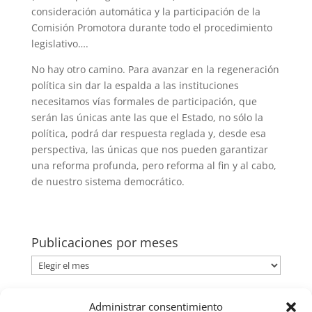
consideración automática y la participación de la
Comisión Promotora durante todo el procedimiento
legislativo….
No hay otro camino. Para avanzar en la regeneración
política sin dar la espalda a las instituciones
necesitamos vías formales de participación, que
serán las únicas ante las que el Estado, no sólo la
política, podrá dar respuesta reglada y, desde esa
perspectiva, las únicas que nos pueden garantizar
una reforma profunda, pero reforma al fin y al cabo,
de nuestro sistema democrático.
Publicaciones por meses
Publicaciones
por
meses
Categorías
Administrar consentimiento