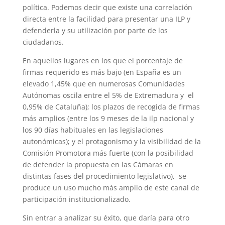
política. Podemos decir que existe una correlación
directa entre la facilidad para presentar una ILP y
defenderla y su utilización por parte de los
ciudadanos.
En aquellos lugares en los que el porcentaje de
firmas requerido es más bajo (en España es un
elevado 1,45% que en numerosas Comunidades
Autónomas oscila entre el 5% de Extremadura y el
0,95% de Cataluña); los plazos de recogida de firmas
más amplios (entre los 9 meses de la ilp nacional y
los 90 días habituales en las legislaciones
autonómicas); y el protagonismo y la visibilidad de la
Comisión Promotora más fuerte (con la posibilidad
de defender la propuesta en las Cámaras en
distintas fases del procedimiento legislativo), se
produce un uso mucho más amplio de este canal de
participación institucionalizado.
Sin entrar a analizar su éxito, que daría para otro