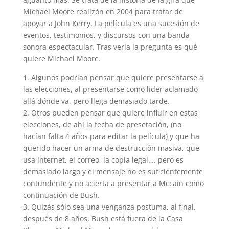
Michael Moore realizón en 2004 para tratar de
apoyar a John Kerry. La película es una sucesión de
eventos, testimonios, y discursos con una banda
sonora espectacular. Tras verla la pregunta es qué
quiere Michael Moore.
1. Algunos podrían pensar que quiere presentarse a
las elecciones, al presentarse como lider aclamado
allá dónde va, pero llega demasiado tarde.
2. Otros pueden pensar que quiere influir en estas
elecciones, de ahi la fecha de presetación, (no
hacían falta 4 años para editar la película) y que ha
querido hacer un arma de destrucción masiva, que
usa internet, el correo, la copia legal…. pero es
demasiado largo y el mensaje no es suficientemente
contundente y no acierta a presentar a Mccain como
continuación de Bush.
3. Quizás sólo sea una venganza postuma, al final,
después de 8 años, Bush está fuera de la Casa