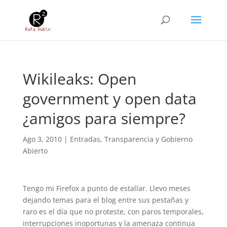
Wikileaks: Open
government y open data
¿amigos para siempre?
Ago 3, 2010
|
Entradas
,
Transparencia y Gobierno
Abierto
Tengo mi Firefox a punto de estallar. Llevo meses
dejando temas para el blog entre sus pestañas y
raro es el día que no proteste, con paros temporales,
interrupciones inoportunas y la amenaza continua