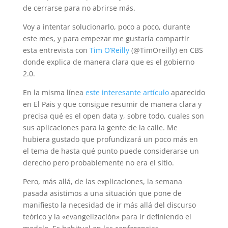
de cerrarse para no abrirse más.
Voy a intentar solucionarlo, poco a poco, durante
este mes, y para empezar me gustaría compartir
esta entrevista con
Tim O’Reilly
(@TimOreilly) en CBS
donde explica de manera clara que es el gobierno
2.0.
En la misma línea
este interesante artículo
aparecido
en El Pais y que consigue resumir de manera clara y
precisa qué es el open data y, sobre todo, cuales son
sus aplicaciones para la gente de la calle. Me
hubiera gustado que profundizará un poco más en
el tema de hasta qué punto puede considerarse un
derecho pero probablemente no era el sitio.
Pero, más allá, de las explicaciones, la semana
pasada asistimos a una situación que pone de
manifiesto la necesidad de ir más allá del discurso
teórico y la «evangelización» para ir definiendo el