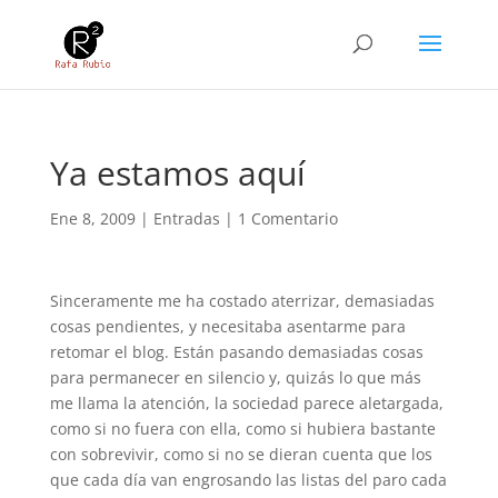
Ya estamos aquí
Ene 8, 2009
|
Entradas
|
1 Comentario
Sinceramente me ha costado aterrizar, demasiadas
cosas pendientes, y necesitaba asentarme para
retomar el blog. Están pasando demasiadas cosas
para permanecer en silencio y, quizás lo que más
me llama la atención, la sociedad parece aletargada,
como si no fuera con ella, como si hubiera bastante
con sobrevivir, como si no se dieran cuenta que los
que cada día van engrosando las listas del paro cada