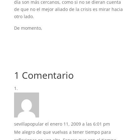
día son más cercanos, como si no se dieran cuenta
de que no el mejor aliado de la crisis es mirar hacia
otro lado.
De momento,
1 Comentario
sevillapopular
el enero 11, 2009 a las 6:01 pm
Me alegro de que vuelvas a tener tiempo para