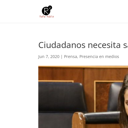
Ciudadanos necesita s
Jun 7, 2020
|
Prensa
,
Presencia en medios