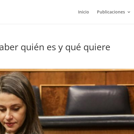
Inicio
Publicaciones
aber quién es y qué quiere